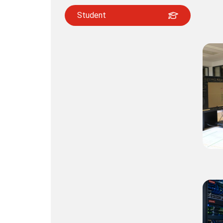
Student