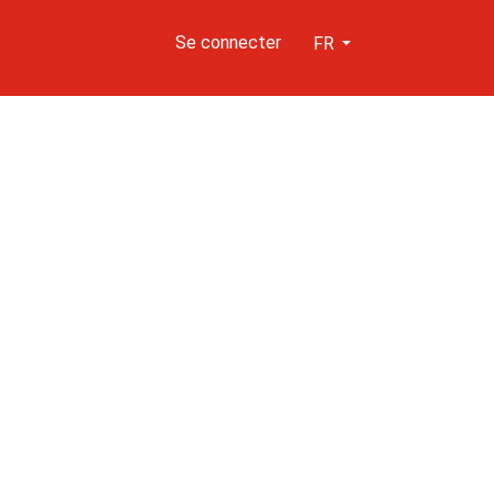
Se connecter
FR